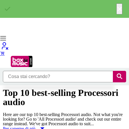
×
Top 10 best-selling Processori
audio
Here are our top 10 best-selling Processori audio. Not what you're
looking for? Go to 'All Processori audio' and check out our entire
range instead. We've got Processori audio to suit...
Per saperne di più...