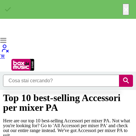
×
Top 10 best-selling Accessori
per mixer PA
Here are our top 10 best-selling Accessori per mixer PA. Not what
you're looking for? Go to 'All Accessori per mixer PA' and check
out our entire range instead. We've got Accessori per mixer PA to
suit...