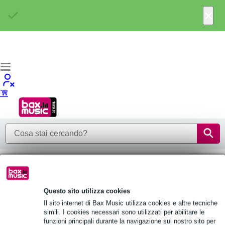
×
Marche
Home
Questo sito utilizza cookies
Hartke
Il sito internet di Bax Music utilizza cookies e altre tecniche
Non sono stati trovati articoli.
simili. I cookies necessari sono utilizzati per abilitare le
funzioni principali durante la navigazione sul nostro sito per