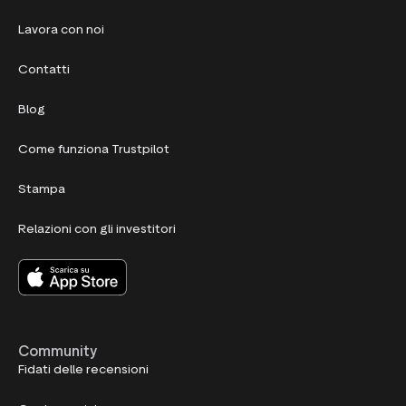
Lavora con noi
Contatti
Blog
Come funziona Trustpilot
Stampa
Relazioni con gli investitori
Community
Fidati delle recensioni