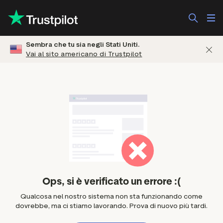
Sembra che tu sia negli Stati Uniti.
Vai al sito americano di Trustpilot
Ops, si è verificato un errore :(
Qualcosa nel nostro sistema non sta funzionando come
dovrebbe, ma ci stiamo lavorando. Prova di nuovo più tardi.