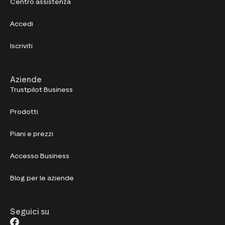
Centro assistenza
Accedi
Iscriviti
Aziende
Trustpilot Business
Prodotti
Piani e prezzi
Accesso Business
Blog per le aziende
Seguici su