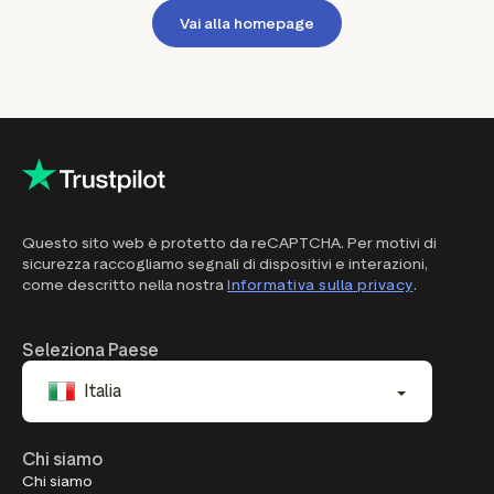
Vai alla homepage
Questo sito web è protetto da reCAPTCHA. Per motivi di
sicurezza raccogliamo segnali di dispositivi e interazioni,
come descritto nella nostra
Informativa sulla privacy
.
Seleziona Paese
Italia
Chi siamo
Chi siamo